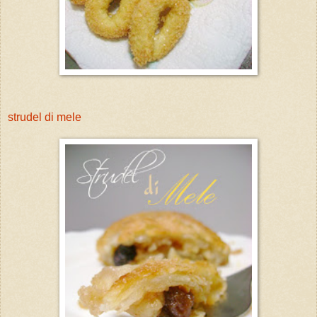
strudel di mele