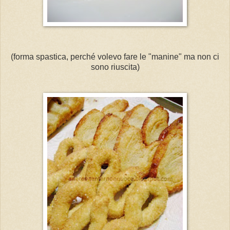
(forma spastica, perché volevo fare le "manine" ma non ci
sono riuscita)