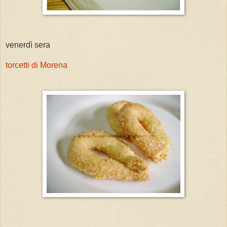
venerdì sera
torcetti di Morena