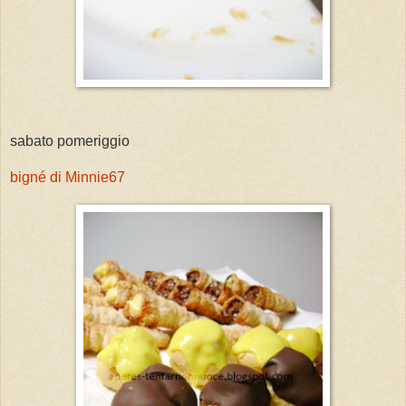
sabato pomeriggio
bigné di Minnie67