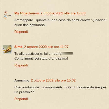
My Ricettarium
2 ottobre 2009 alle ore 10:03
Ammappate.. quante buone cose da spizzicare!!! :-) bacioni
buon fine settimana
Rispondi
Simo
2 ottobre 2009 alle ore 11:27
Tu alle pasticcerie, fai un baffo!!!!!!!!!!!!
Complimenti sei stata grandissima!
Rispondi
Anonimo
2 ottobre 2009 alle ore 15:02
Che produzione !! complimenti. Ti va di passare da me per
un premio??
Rispondi