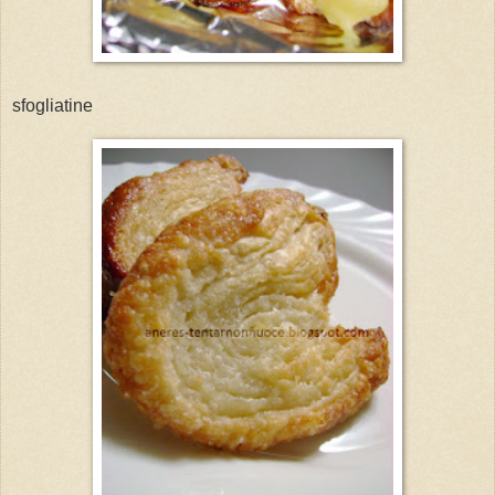
sfogliatine