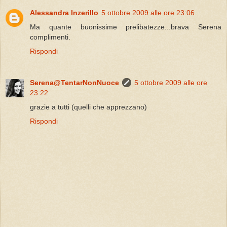
Alessandra Inzerillo
5 ottobre 2009 alle ore 23:06
Ma quante buonissime prelibatezze...brava Serena
complimenti.
Rispondi
Serena@TentarNonNuoce
5 ottobre 2009 alle ore
23:22
grazie a tutti (quelli che apprezzano)
Rispondi