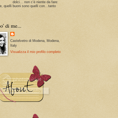
dolci… non c’è niente da fare:
e, quelli buoni sono quelli con…tanto
o' di me...
Castelvetro di Modena, Modena,
Italy
Visualizza il mio profilo completo